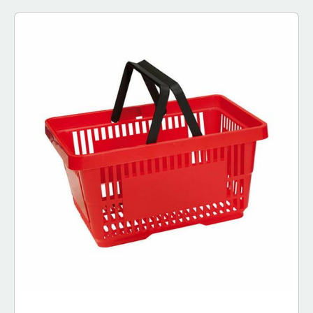
Garantii