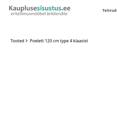
Tehtud
Tooted
Poelett 120 cm type 4 klaasist